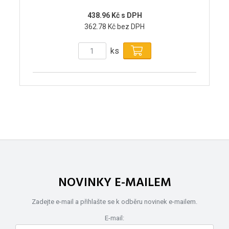
438.96 Kč s DPH
362.78 Kč bez DPH
ks
NOVINKY E-MAILEM
Zadejte e-mail a přihlašte se k odběru novinek e-mailem.
E-mail: