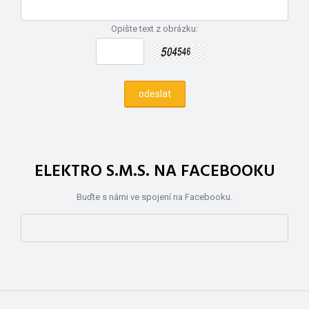
Opište text z obrázku:
ELEKTRO S.M.S. NA FACEBOOKU
Buďte s námi ve spojení na Facebooku.