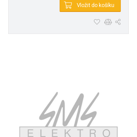
Vložit do košíku