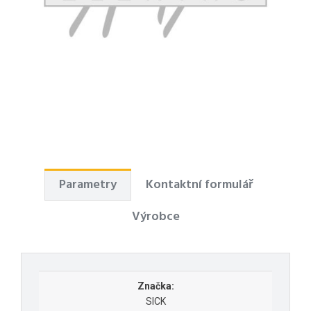
Parametry
Kontaktní formulář
Výrobce
Značka:
SICK