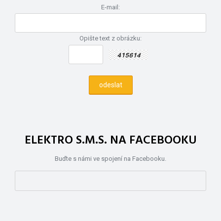
E-mail:
Opište text z obrázku:
ELEKTRO S.M.S. NA FACEBOOKU
Buďte s námi ve spojení na Facebooku.