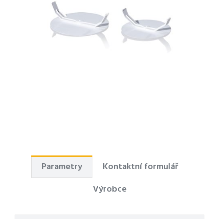
Parametry
Kontaktní formulář
Výrobce