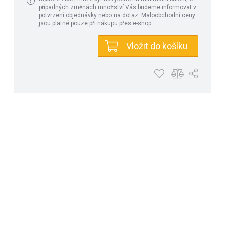
případných změnách množství Vás budeme informovat v
potvrzení objednávky nebo na dotaz. Maloobchodní ceny
jsou platné pouze při nákupu přes e-shop.
Vložit do košíku