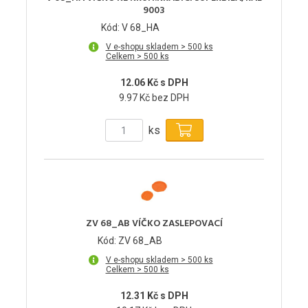
9003
Kód: V 68_HA
V e-shopu skladem > 500 ks
Celkem > 500 ks
12.06 Kč s DPH
9.97 Kč bez DPH
ks
ZV 68_AB VÍČKO ZASLEPOVACÍ
Kód: ZV 68_AB
V e-shopu skladem > 500 ks
Celkem > 500 ks
12.31 Kč s DPH