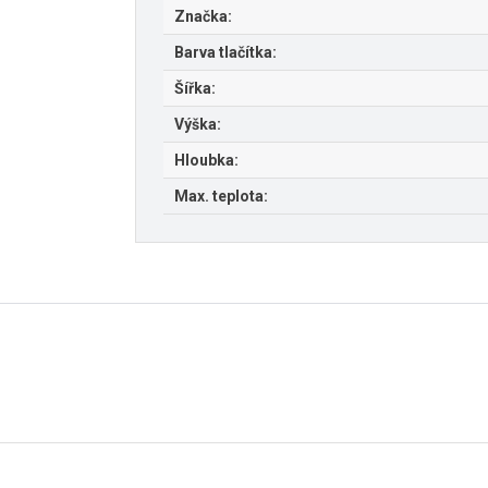
Značka:
Barva tlačítka:
Šířka:
Výška:
Hloubka:
Max. teplota: