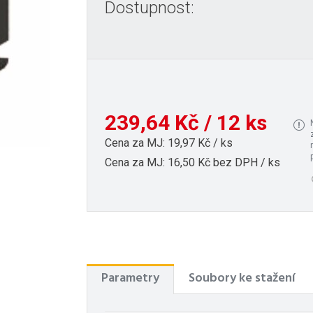
Dostupnost:
239,64 Kč / 12 ks
Cena za MJ: 19,97 Kč / ks
Cena za MJ: 16,50 Kč bez DPH / ks
Parametry
Soubory ke stažení