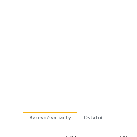
Barevné varianty
Ostatní