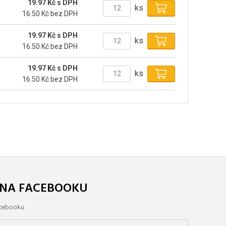
19.97 Kč s DPH
ks
16.50 Kč bez DPH
19.97 Kč s DPH
ks
16.50 Kč bez DPH
19.97 Kč s DPH
ks
16.50 Kč bez DPH
. NA FACEBOOKU
acebooku.