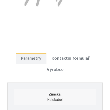
Parametry
Kontaktní formulář
Výrobce
Značka:
Helukabel