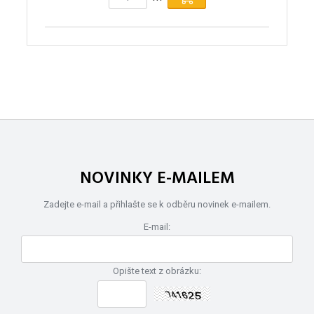
NOVINKY E-MAILEM
Zadejte e-mail a přihlašte se k odběru novinek e-mailem.
E-mail:
Opište text z obrázku: