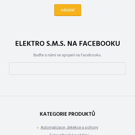
ELEKTRO S.M.S. NA FACEBOOKU
Buďte s námi ve spojení na Facebooku.
KATEGORIE PRODUKTŮ
Automatizace, detekce a pohony