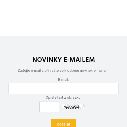
NOVINKY E-MAILEM
Zadejte e-mail a přihlašte se k odběru novinek e-mailem.
E-mail:
Opište text z obrázku: