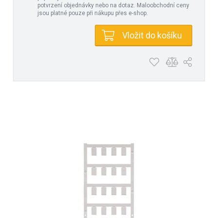
potvrzení objednávky nebo na dotaz. Maloobchodní ceny
jsou platné pouze při nákupu přes e-shop.
Vložit do košíku