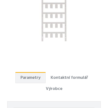
Parametry
Kontaktní formulář
Výrobce