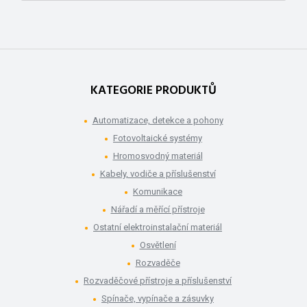
KATEGORIE PRODUKTŮ
Automatizace, detekce a pohony
Fotovoltaické systémy
Hromosvodný materiál
Kabely, vodiče a příslušenství
Komunikace
Nářadí a měřící přístroje
Ostatní elektroinstalační materiál
Osvětlení
Rozvaděče
Rozvaděčové přístroje a příslušenství
Spínače, vypínače a zásuvky