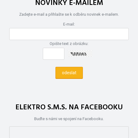
NOVINKY E-MAILEM
Zadejte e-mail a přihlašte se k odběru novinek e-mailem.
E-mail:
Opište text z obrázku:
ELEKTRO S.M.S. NA FACEBOOKU
Buďte s námi ve spojení na Facebooku.