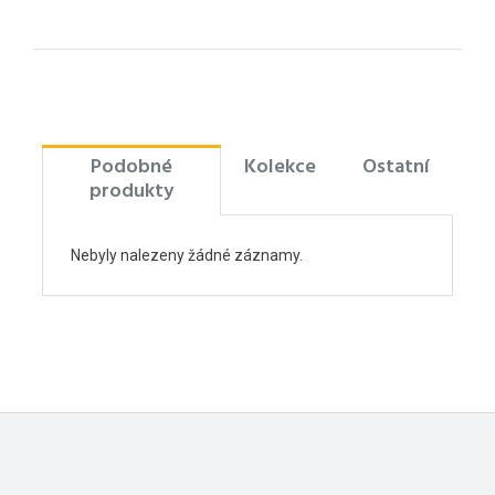
Podobné
Kolekce
Ostatní
produkty
Nebyly nalezeny žádné záznamy.