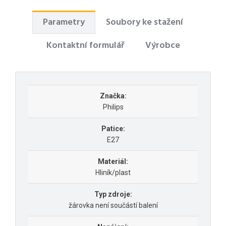
Parametry
Soubory ke stažení
Kontaktní formulář
Výrobce
Značka:
Philips
Patice:
E27
Materiál:
Hliník/plast
Typ zdroje:
žárovka není součástí balení