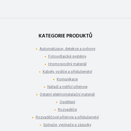
KATEGORIE PRODUKTŮ
Automatizace, detekce a pohony
Fotovoltaické systémy
Hromosvodný materiál
Kabely, vodiče a příslušenství
Komunikace
Nářadí a měřící přístroje
Ostatní elektroinstalační materiál
Osvětlení
Rozvaděče
Rozvaděčové přístroje a příslušenství
Spínače, vypínače a zásuvky