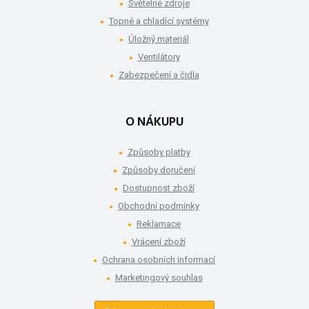
Světelné zdroje
Topné a chladící systémy
Úložný materiál
Ventilátory
Zabezpečení a čidla
O NÁKUPU
Způsoby platby
Způsoby doručení
Dostupnost zboží
Obchodní podmínky
Reklamace
Vrácení zboží
Ochrana osobních informací
Marketingový souhlas