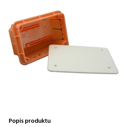
Popis produktu