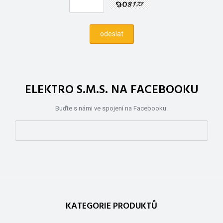
ELEKTRO S.M.S. NA FACEBOOKU
Buďte s námi ve spojení na Facebooku.
KATEGORIE PRODUKTŮ