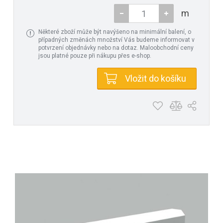
m
Některé zboží může být navýšeno na minimální balení, o
případných změnách množství Vás budeme informovat v
potvrzení objednávky nebo na dotaz. Maloobchodní ceny
jsou platné pouze při nákupu přes e-shop.
Vložit do košíku