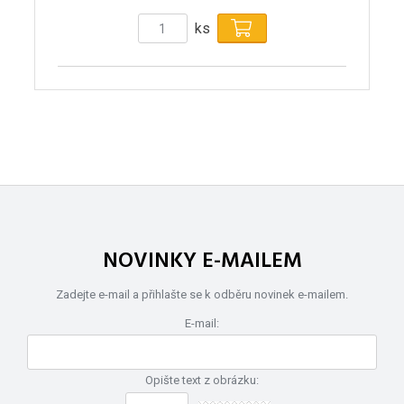
ks
NOVINKY E-MAILEM
Zadejte e-mail a přihlašte se k odběru novinek e-mailem.
E-mail:
Opište text z obrázku: