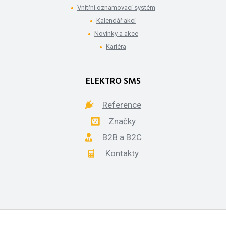
Vnitřní oznamovací systém
Kalendář akcí
Novinky a akce
Kariéra
ELEKTRO SMS
Reference
Značky
B2B a B2C
Kontakty