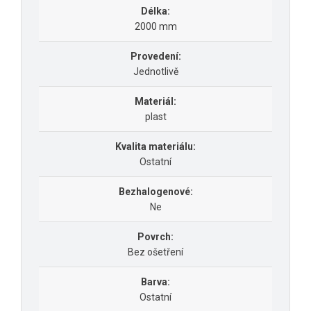
Délka:
2000 mm
Provedení:
Jednotlivě
Materiál:
plast
Kvalita materiálu:
Ostatní
Bezhalogenové:
Ne
Povrch:
Bez ošetření
Barva:
Ostatní