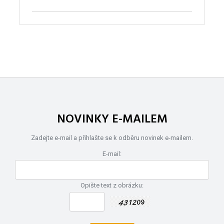
NOVINKY E-MAILEM
Zadejte e-mail a přihlašte se k odběru novinek e-mailem.
E-mail:
Opište text z obrázku: