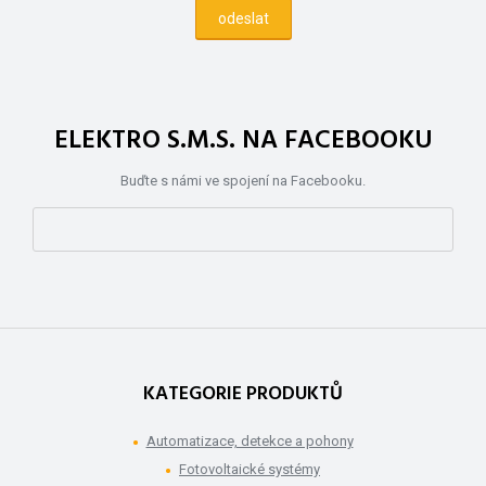
ELEKTRO S.M.S. NA FACEBOOKU
Buďte s námi ve spojení na Facebooku.
KATEGORIE PRODUKTŮ
Automatizace, detekce a pohony
Fotovoltaické systémy