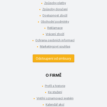
Způsoby platby
Způsoby doručení
Dostupnost zboží
Obchodní podmínky
Reklamace
Vrácení zboží
Ochrana osobních informací
Marketingový souhlas
Odstoupení od smlouvy
O FIRMĚ
Profil a historie
Ke stažení
Vnitřní oznamovací systém
Kalendář akcí