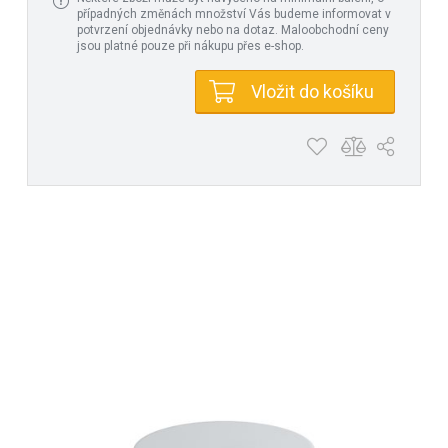
případných změnách množství Vás budeme informovat v
potvrzení objednávky nebo na dotaz. Maloobchodní ceny
jsou platné pouze při nákupu přes e-shop.
Vložit do košíku