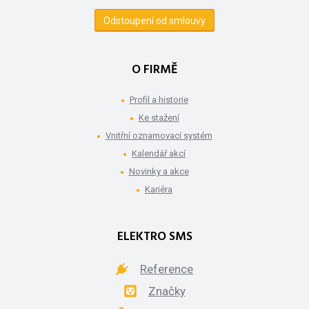
Odstoupení od smlouvy
O FIRMĚ
Profil a historie
Ke stažení
Vnitřní oznamovací systém
Kalendář akcí
Novinky a akce
Kariéra
ELEKTRO SMS
Reference
Značky