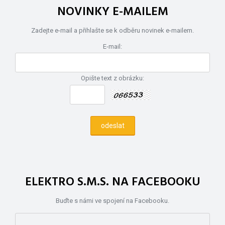
NOVINKY E-MAILEM
Zadejte e-mail a přihlašte se k odběru novinek e-mailem.
E-mail:
Opište text z obrázku:
ELEKTRO S.M.S. NA FACEBOOKU
Buďte s námi ve spojení na Facebooku.