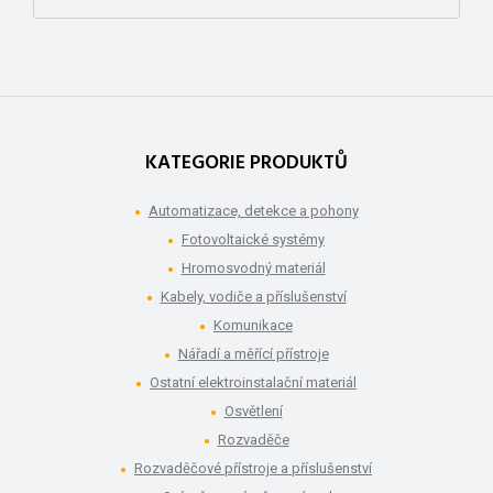
KATEGORIE PRODUKTŮ
Automatizace, detekce a pohony
Fotovoltaické systémy
Hromosvodný materiál
Kabely, vodiče a příslušenství
Komunikace
Nářadí a měřící přístroje
Ostatní elektroinstalační materiál
Osvětlení
Rozvaděče
Rozvaděčové přístroje a příslušenství