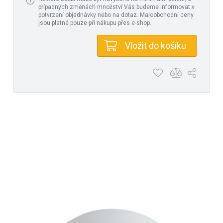
případných změnách množství Vás budeme informovat v
potvrzení objednávky nebo na dotaz. Maloobchodní ceny
jsou platné pouze při nákupu přes e-shop.
Vložit do košíku