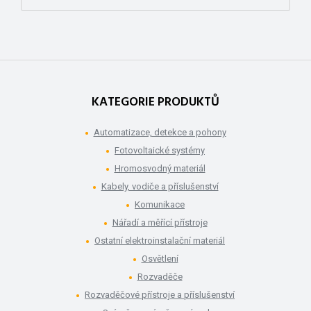
KATEGORIE PRODUKTŮ
Automatizace, detekce a pohony
Fotovoltaické systémy
Hromosvodný materiál
Kabely, vodiče a příslušenství
Komunikace
Nářadí a měřící přístroje
Ostatní elektroinstalační materiál
Osvětlení
Rozvaděče
Rozvaděčové přístroje a příslušenství