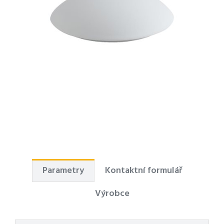
Parametry
Kontaktní formulář
Výrobce