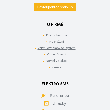
Odstoupení od smlouvy
O FIRMĚ
Profil a historie
Ke stažení
Vnitřní oznamovací systém
Kalendář akcí
Novinky a akce
Kariéra
ELEKTRO SMS
Reference
Značky