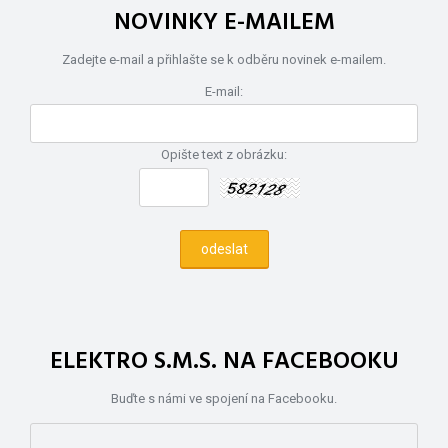
NOVINKY E-MAILEM
Zadejte e-mail a přihlašte se k odběru novinek e-mailem.
E-mail:
Opište text z obrázku:
ELEKTRO S.M.S. NA FACEBOOKU
Buďte s námi ve spojení na Facebooku.