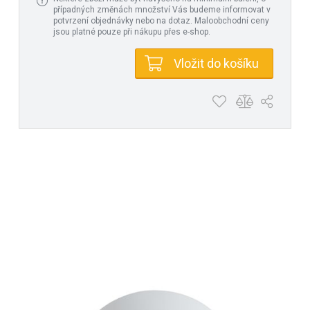
případných změnách množství Vás budeme informovat v
potvrzení objednávky nebo na dotaz. Maloobchodní ceny
jsou platné pouze při nákupu přes e-shop.
Vložit do košíku