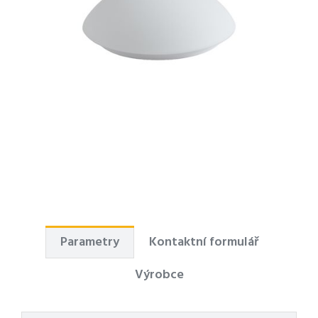
Parametry
Kontaktní formulář
Výrobce