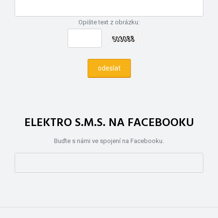
Opište text z obrázku:
ELEKTRO S.M.S. NA FACEBOOKU
Buďte s námi ve spojení na Facebooku.