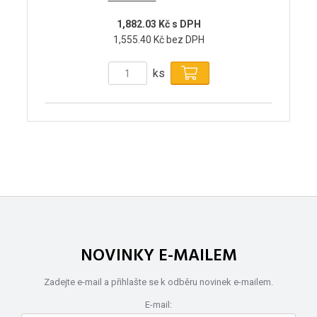
1,882.03 Kč s DPH
1,555.40 Kč bez DPH
ks
NOVINKY E-MAILEM
Zadejte e-mail a přihlašte se k odběru novinek e-mailem.
E-mail: