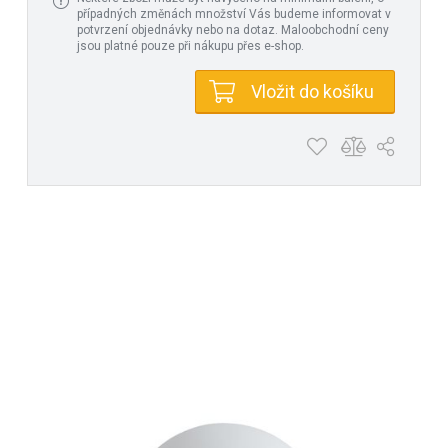
případných změnách množství Vás budeme informovat v
potvrzení objednávky nebo na dotaz. Maloobchodní ceny
jsou platné pouze při nákupu přes e-shop.
Vložit do košíku