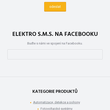
ELEKTRO S.M.S. NA FACEBOOKU
Buďte s námi ve spojení na Facebooku.
KATEGORIE PRODUKTŮ
Automatizace, detekce a pohony
Fotovoltaické systémy