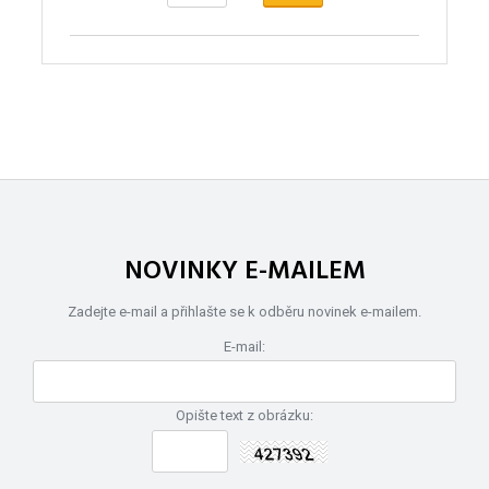
NOVINKY E-MAILEM
Zadejte e-mail a přihlašte se k odběru novinek e-mailem.
E-mail:
Opište text z obrázku: