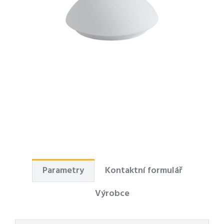
Parametry
Kontaktní formulář
Výrobce