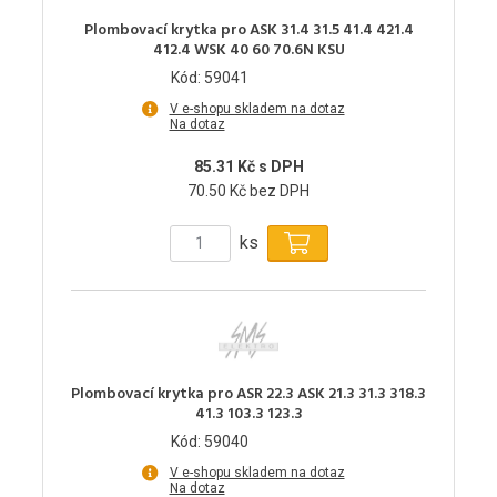
Plombovací krytka pro ASK 31.4 31.5 41.4 421.4
412.4 WSK 40 60 70.6N KSU
Kód: 59041
V e-shopu skladem na dotaz
Na dotaz
85.31 Kč s DPH
70.50 Kč bez DPH
ks
Plombovací krytka pro ASR 22.3 ASK 21.3 31.3 318.3
41.3 103.3 123.3
Kód: 59040
V e-shopu skladem na dotaz
Na dotaz