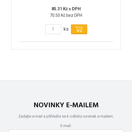
85.31 Kč s DPH
70.50 Kč bez DPH
ks
NOVINKY E-MAILEM
Zadejte e-mail a přihlašte se k odběru novinek e-mailem.
E-mail: