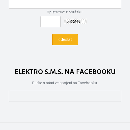
Opište text z obrázku:
ELEKTRO S.M.S. NA FACEBOOKU
Buďte s námi ve spojení na Facebooku.