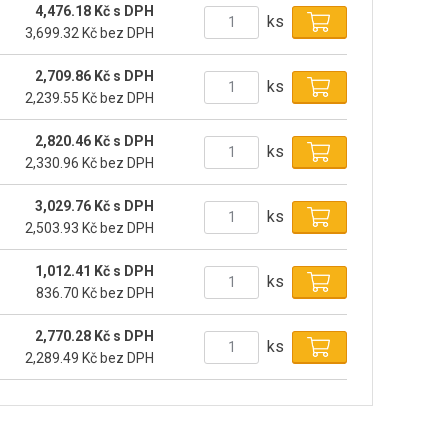
4,476.18 Kč s DPH
ks
3,699.32 Kč bez DPH
2,709.86 Kč s DPH
ks
2,239.55 Kč bez DPH
2,820.46 Kč s DPH
ks
2,330.96 Kč bez DPH
3,029.76 Kč s DPH
ks
2,503.93 Kč bez DPH
1,012.41 Kč s DPH
ks
836.70 Kč bez DPH
2,770.28 Kč s DPH
ks
2,289.49 Kč bez DPH