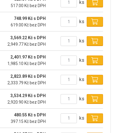
ks
517.00 Kč bez DPH
748.99 Kč s DPH
ks
619.00 Kč bez DPH
3,569.22 Kč s DPH
ks
2,949.77 Kč bez DPH
2,401.97 Kč s DPH
ks
1,985.10 Kč bez DPH
2,823.89 Kč s DPH
ks
2,333.79 Kč bez DPH
3,534.29 Kč s DPH
ks
2,920.90 Kč bez DPH
480.55 Kč s DPH
ks
397.15 Kč bez DPH