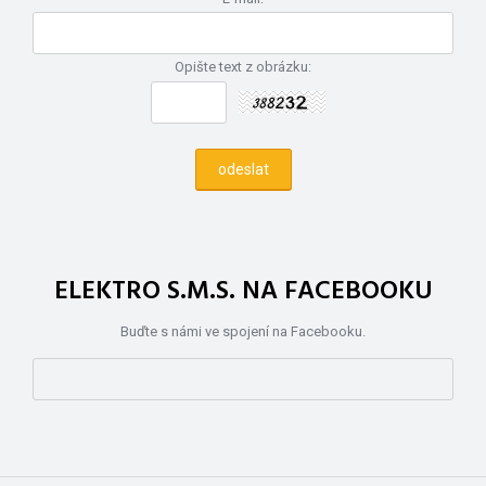
Opište text z obrázku:
ELEKTRO S.M.S. NA FACEBOOKU
Buďte s námi ve spojení na Facebooku.