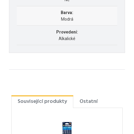
Barva:
Modrá
Provedení:
Alkalické
Související produkty
Ostatní