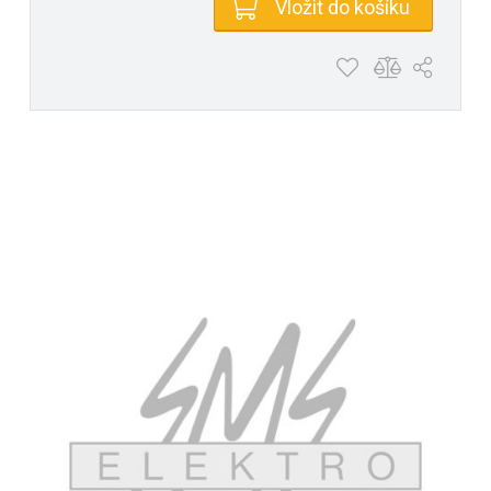
Vložit do košíku