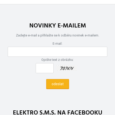
NOVINKY E-MAILEM
Zadejte e-mail a přihlašte se k odběru novinek e-mailem.
E-mail:
Opište text z obrázku:
ELEKTRO S.M.S. NA FACEBOOKU