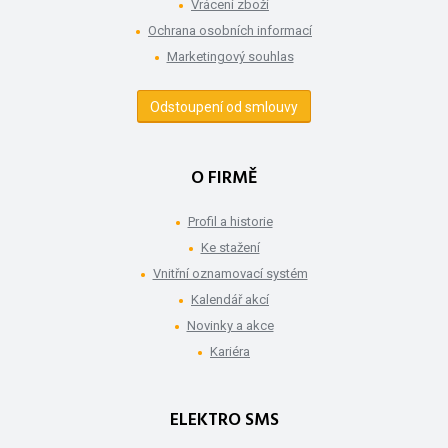
Vrácení zboží
Ochrana osobních informací
Marketingový souhlas
Odstoupení od smlouvy
O FIRMĚ
Profil a historie
Ke stažení
Vnitřní oznamovací systém
Kalendář akcí
Novinky a akce
Kariéra
ELEKTRO SMS