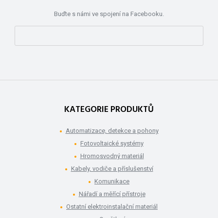
Buďte s námi ve spojení na Facebooku.
KATEGORIE PRODUKTŮ
Automatizace, detekce a pohony
Fotovoltaické systémy
Hromosvodný materiál
Kabely, vodiče a příslušenství
Komunikace
Nářadí a měřící přístroje
Ostatní elektroinstalační materiál