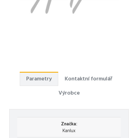
Parametry
Kontaktní formulář
Výrobce
Značka:
Kanlux