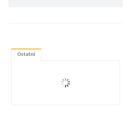
Ostatní