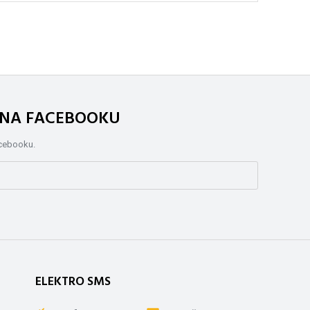
. NA FACEBOOKU
acebooku.
ELEKTRO SMS