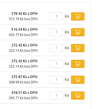
378.42 Kč s DPH
ks
312.74 Kč bez DPH
516.34 Kč s DPH
ks
426.73 Kč bez DPH
272.42 Kč s DPH
ks
225.14 Kč bez DPH
272.42 Kč s DPH
ks
225.14 Kč bez DPH
373.87 Kč s DPH
ks
308.98 Kč bez DPH
418.31 Kč s DPH
ks
345.71 Kč bez DPH