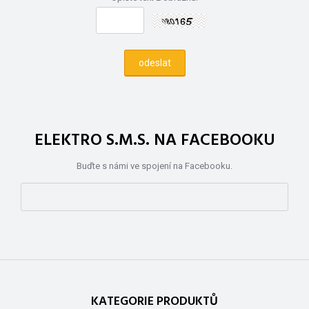
ELEKTRO S.M.S. NA FACEBOOKU
Buďte s námi ve spojení na Facebooku.
KATEGORIE PRODUKTŮ