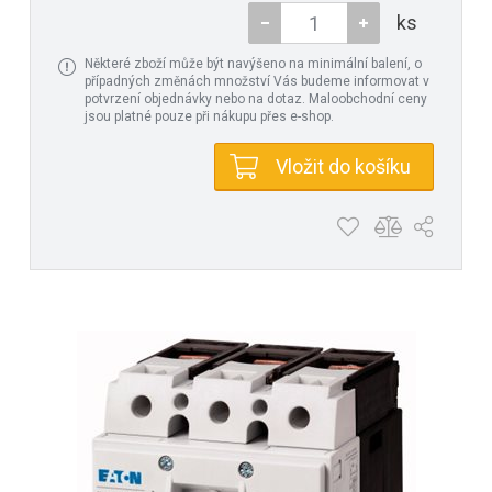
ks
Některé zboží může být navýšeno na minimální balení, o
případných změnách množství Vás budeme informovat v
potvrzení objednávky nebo na dotaz. Maloobchodní ceny
jsou platné pouze při nákupu přes e-shop.
Vložit do košíku