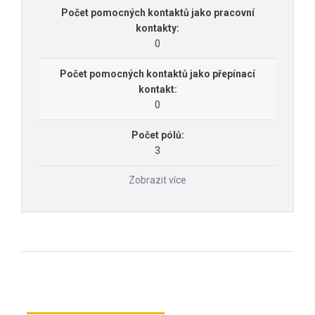
Počet pomocných kontaktů jako pracovní
kontakty:
0
Počet pomocných kontaktů jako přepínací
kontakt:
0
Počet pólů:
3
Zobrazit více