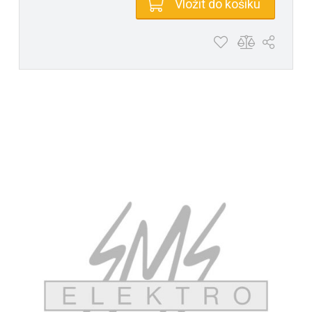
Vložit do košíku