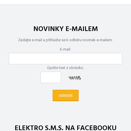
NOVINKY E-MAILEM
Zadejte e-mail a přihlašte se k odběru novinek e-mailem.
E-mail:
Opište text z obrázku:
ELEKTRO S.M.S. NA FACEBOOKU