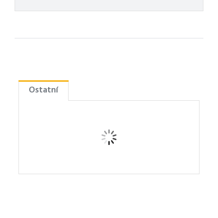
Ostatní