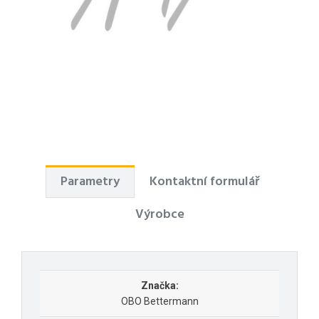
Parametry
Kontaktní formulář
Výrobce
Značka:
OBO Bettermann