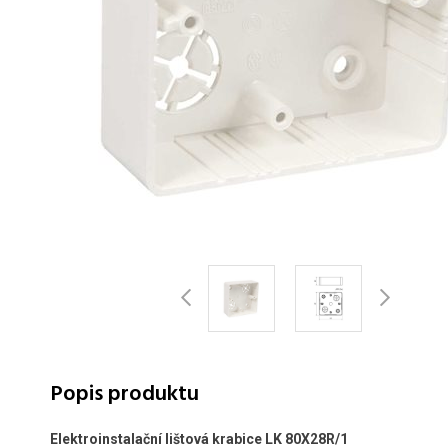
Popis produktu
Elektroinstalační lištová krabice LK 80X28R/1