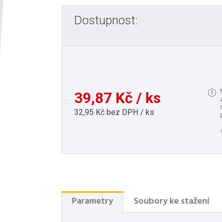
Dostupnost:
39,87 Kč / ks
32,95 Kč bez DPH / ks
Parametry
Soubory ke stažení