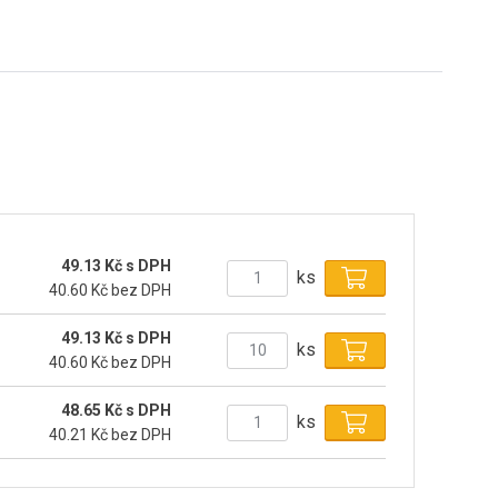
49.13 Kč s DPH
ks
40.60 Kč bez DPH
49.13 Kč s DPH
ks
40.60 Kč bez DPH
48.65 Kč s DPH
ks
40.21 Kč bez DPH