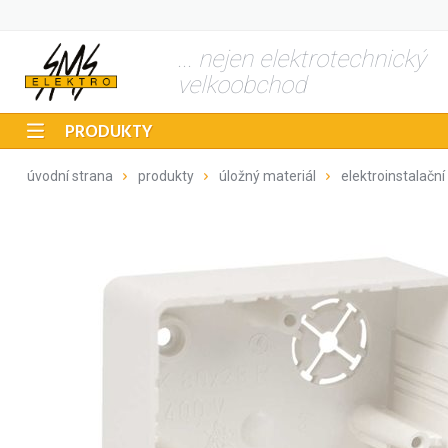
... nejen elektrotechnický
velkoobchod
PRODUKTY
úvodní strana
produkty
úložný materiál
elektroinstalační