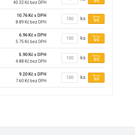
40.32 Kč bez DPH
10.76 Kč s DPH
ks
8.89 Kč bez DPH
6.96 Kč s DPH
ks
5.75 Kč bez DPH
5.90 Kč s DPH
ks
4.88 Kč bez DPH
9.20 Kč s DPH
ks
7.60 Kč bez DPH