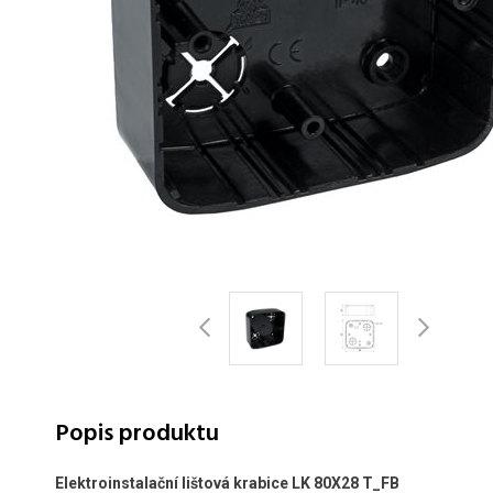
Popis produktu
Elektroinstalační lištová krabice LK 80X28 T_FB