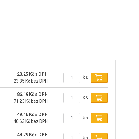
28.25 Kč s DPH
ks
23.35 Kč bez DPH
86.19 Kč s DPH
ks
71.23 Kč bez DPH
49.16 Kč s DPH
ks
40.63 Kč bez DPH
48.79 Kč s DPH
ks