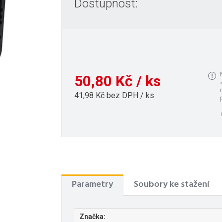
Dostupnost:
50,80 Kč / ks
41,98 Kč bez DPH / ks
Parametry
Soubory ke stažení
Značka: