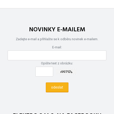
NOVINKY E-MAILEM
Zadejte e-mail a přihlašte se k odběru novinek e-mailem.
E-mail:
Opište text z obrázku: