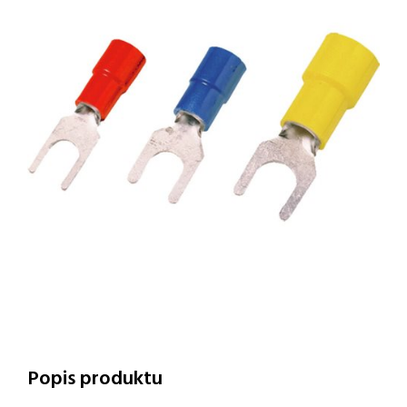
Popis produktu