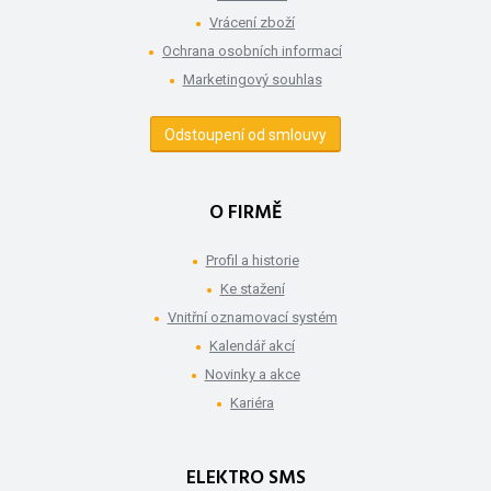
Vrácení zboží
Ochrana osobních informací
Marketingový souhlas
Odstoupení od smlouvy
O FIRMĚ
Profil a historie
Ke stažení
Vnitřní oznamovací systém
Kalendář akcí
Novinky a akce
Kariéra
ELEKTRO SMS