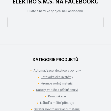
ELEKTRO S.M.S. NA FACEBOOKU
Buďte s námi ve spojení na Facebooku.
KATEGORIE PRODUKTŮ
Automatizace, detekce a pohony
Fotovoltaické systémy
Hromosvodný materiál
Kabely, vodiče a příslušenství
Komunikace
Nářadí a měřící přístroje
Ostatní elektroinstalační materiál