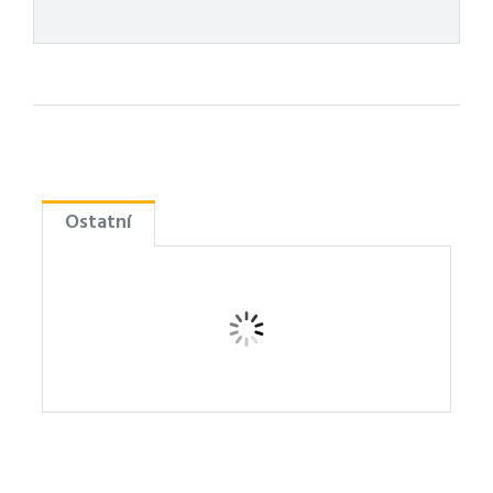
Ostatní