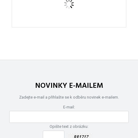
NOVINKY E-MAILEM
Zadejte e-mail a přihlašte se k odběru novinek e-mailem.
E-mail:
Opište text z obrázku: