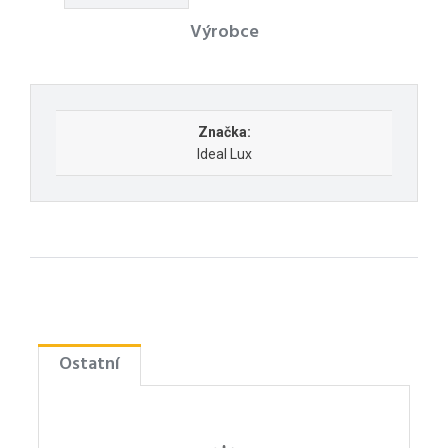
Výrobce
Značka:
Ideal Lux
Ostatní