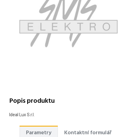
Popis produktu
Ideal Lux S.r.l.
Parametry
Kontaktní formulář