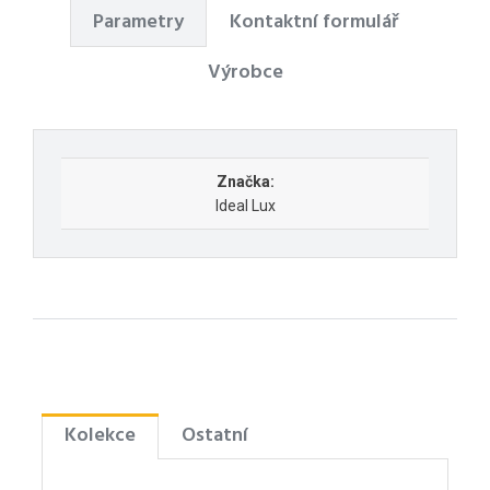
Parametry
Kontaktní formulář
Výrobce
Značka:
Ideal Lux
Kolekce
Ostatní