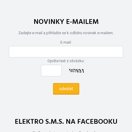
NOVINKY E-MAILEM
Zadejte e-mail a přihlašte se k odběru novinek e-mailem.
E-mail:
Opište text z obrázku:
ELEKTRO S.M.S. NA FACEBOOKU