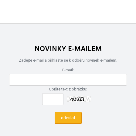
NOVINKY E-MAILEM
Zadejte e-mail a přihlašte se k odběru novinek e-mailem.
E-mail:
Opište text z obrázku: