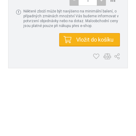
Některé zboží může být navýšeno na minimální balení, o
případných změnách množství Vás budeme informovat v
potvrzení objednávky nebo na dotaz. Maloobchodní ceny
jsou platné pouze při nákupu přes e-shop.
Vložit do košíku