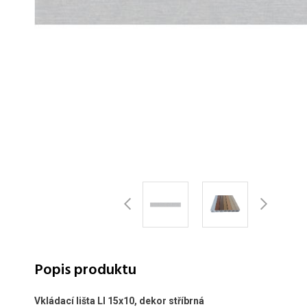
Popis produktu
Vkládací lišta LI 15x10, dekor stříbrná