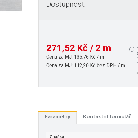
Dostupnost:
271,52 Kč / 2 m
Cena za MJ: 135,76 Kč / m
Cena za MJ: 112,20 Kč bez DPH / m
Parametry
Kontaktní formulář
Značka: