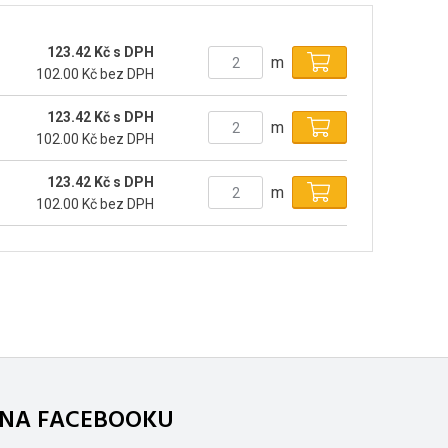
123.42 Kč s DPH
m
102.00 Kč bez DPH
123.42 Kč s DPH
m
102.00 Kč bez DPH
123.42 Kč s DPH
m
102.00 Kč bez DPH
. NA FACEBOOKU