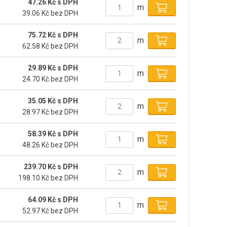
47.26 Kč s DPH
m
39.06 Kč bez DPH
75.72 Kč s DPH
m
62.58 Kč bez DPH
29.89 Kč s DPH
m
24.70 Kč bez DPH
35.05 Kč s DPH
m
28.97 Kč bez DPH
58.39 Kč s DPH
m
48.26 Kč bez DPH
239.70 Kč s DPH
m
198.10 Kč bez DPH
64.09 Kč s DPH
m
52.97 Kč bez DPH