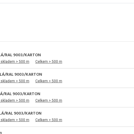
LÁ/RAL 9003/KARTON
 skladem > 500 m
Celkem > 500 m
ÍLÁ/RAL 9003/KARTON
 skladem > 500 m
Celkem > 500 m
LÁ/RAL 9003/KARTON
 skladem > 500 m
Celkem > 500 m
ÍLÁ/RAL 9003/KARTON
 skladem > 500 m
Celkem > 500 m
m