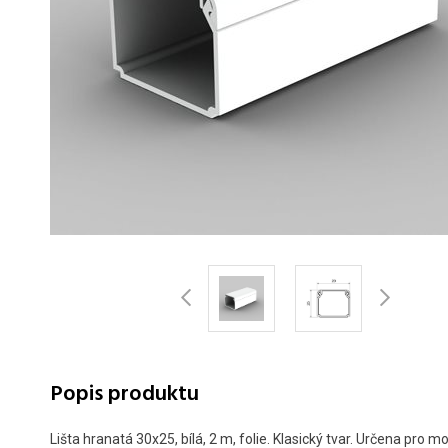
Popis produktu
Lišta hranatá 30x25, bílá, 2 m, folie. Klasický tvar. Určena pro m