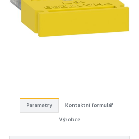
Parametry
Kontaktní formulář
Výrobce