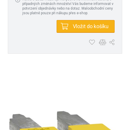
případných změnách množství Vás budeme informovat v
potvrzení objednávky nebo na dotaz. Maloobchodní ceny
jsou platné pouze při nákupu přes e-shop.
Vložit do košíku