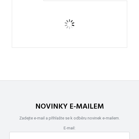
NOVINKY E-MAILEM
Zadejte e-mail a přihlašte se k odběru novinek e-mailem.
E-mail: