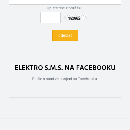
Opište text z obrázku:
ELEKTRO S.M.S. NA FACEBOOKU
Buďte s námi ve spojení na Facebooku.