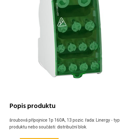
Popis produktu
šroubová přípojnice 1p 160A, 13 pozic. řada: Linergy - typ
produktu nebo součásti: distribuční blok.