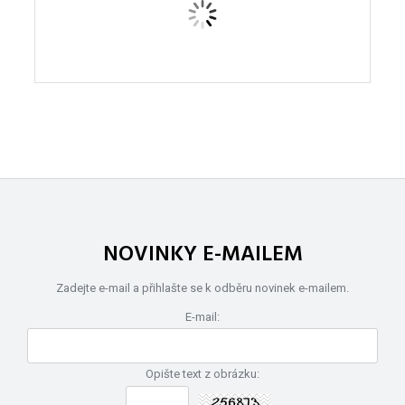
NOVINKY E-MAILEM
Zadejte e-mail a přihlašte se k odběru novinek e-mailem.
E-mail:
Opište text z obrázku: