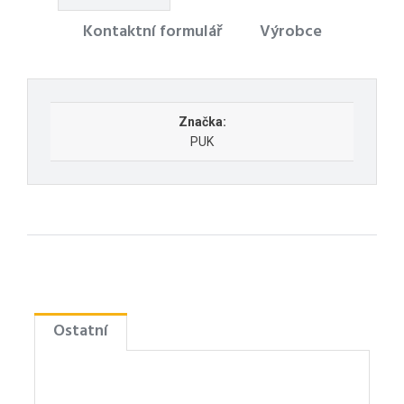
Kontaktní formulář
Výrobce
Značka:
PUK
Ostatní