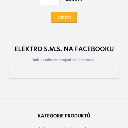
ELEKTRO S.M.S. NA FACEBOOKU
Buďte s námi ve spojení na Facebooku.
KATEGORIE PRODUKTŮ