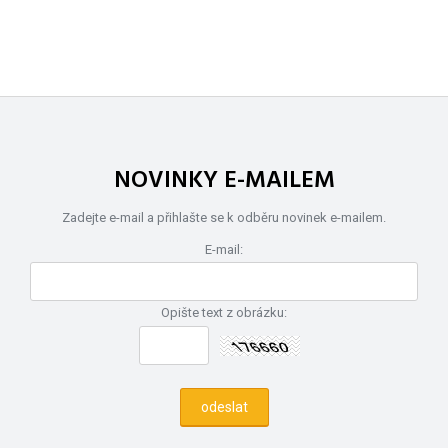
NOVINKY E-MAILEM
Zadejte e-mail a přihlašte se k odběru novinek e-mailem.
E-mail:
Opište text z obrázku: