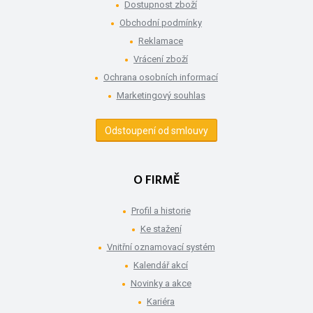
Dostupnost zboží
Obchodní podmínky
Reklamace
Vrácení zboží
Ochrana osobních informací
Marketingový souhlas
Odstoupení od smlouvy
O FIRMĚ
Profil a historie
Ke stažení
Vnitřní oznamovací systém
Kalendář akcí
Novinky a akce
Kariéra