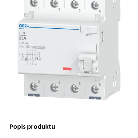
Popis produktu