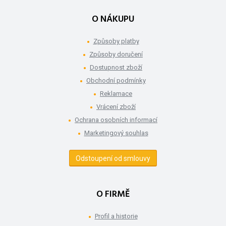
O NÁKUPU
Způsoby platby
Způsoby doručení
Dostupnost zboží
Obchodní podmínky
Reklamace
Vrácení zboží
Ochrana osobních informací
Marketingový souhlas
Odstoupení od smlouvy
O FIRMĚ
Profil a historie