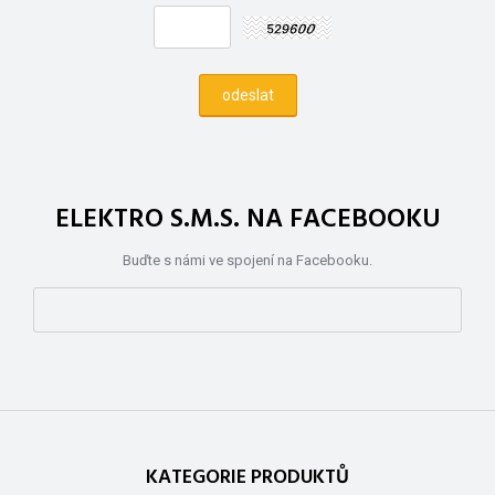
ELEKTRO S.M.S. NA FACEBOOKU
Buďte s námi ve spojení na Facebooku.
KATEGORIE PRODUKTŮ