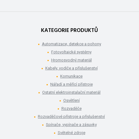
KATEGORIE PRODUKTŮ
Automatizace, detekce a pohony
Fotovoltaické systémy
Hromosvodný materiál
Kabely, vodiče a příslušenství
Komunikace
Nářadí a měřící přístroje
Ostatní elektroinstalační materiál
Osvětlení
Rozvaděče
Rozvaděčové přístroje a příslušenství
Spínače, vypínače a zásuvky
Světelné zdroje