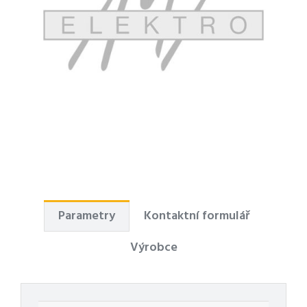
Parametry
Kontaktní formulář
Výrobce