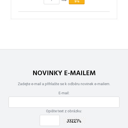
NOVINKY E-MAILEM
Zadejte e-mail a přihlašte se k odběru novinek e-mailem.
E-mail:
Opište text z obrázku: