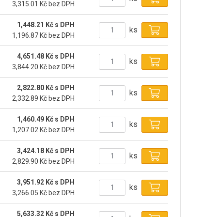
3,315.01 Kč bez DPH
1,448.21 Kč s DPH
ks
1,196.87 Kč bez DPH
4,651.48 Kč s DPH
ks
3,844.20 Kč bez DPH
2,822.80 Kč s DPH
ks
2,332.89 Kč bez DPH
1,460.49 Kč s DPH
ks
1,207.02 Kč bez DPH
3,424.18 Kč s DPH
ks
2,829.90 Kč bez DPH
3,951.92 Kč s DPH
ks
3,266.05 Kč bez DPH
5,633.32 Kč s DPH