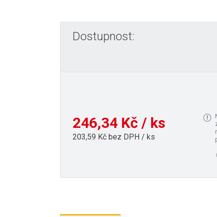
Dostupnost:
246,34 Kč / ks
203,59 Kč bez DPH / ks