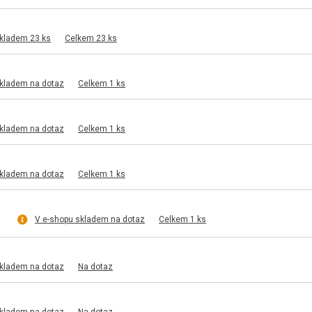
skladem 23 ks
Celkem 23 ks
skladem na dotaz
Celkem 1 ks
skladem na dotaz
Celkem 1 ks
skladem na dotaz
Celkem 1 ks
V e-shopu skladem na dotaz
Celkem 1 ks
skladem na dotaz
Na dotaz