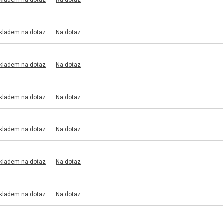
skladem na dotaz
Na dotaz
skladem na dotaz
Na dotaz
skladem na dotaz
Na dotaz
skladem na dotaz
Na dotaz
skladem na dotaz
Na dotaz
skladem na dotaz
Na dotaz
skladem na dotaz
Na dotaz