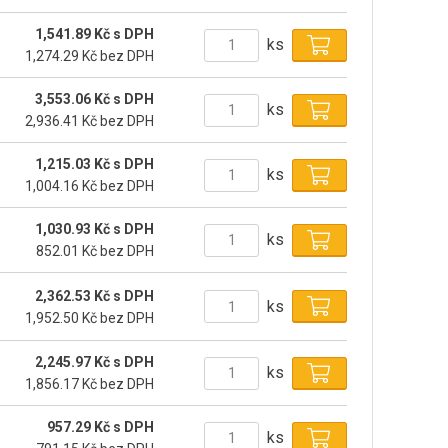
1,541.89 Kč s DPH
ks
1,274.29 Kč bez DPH
3,553.06 Kč s DPH
ks
2,936.41 Kč bez DPH
1,215.03 Kč s DPH
ks
1,004.16 Kč bez DPH
1,030.93 Kč s DPH
ks
852.01 Kč bez DPH
2,362.53 Kč s DPH
ks
1,952.50 Kč bez DPH
2,245.97 Kč s DPH
ks
1,856.17 Kč bez DPH
957.29 Kč s DPH
ks