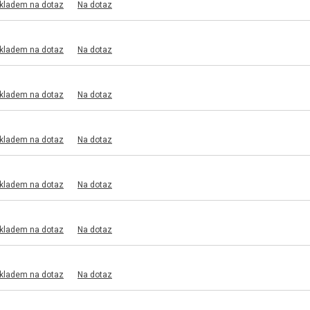
skladem na dotaz
Na dotaz
skladem na dotaz
Na dotaz
skladem na dotaz
Na dotaz
skladem na dotaz
Na dotaz
skladem na dotaz
Na dotaz
skladem na dotaz
Na dotaz
skladem na dotaz
Na dotaz