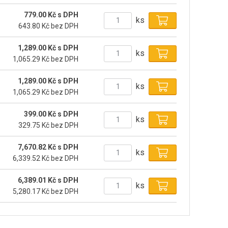
779.00 Kč s DPH
ks
643.80 Kč bez DPH
1,289.00 Kč s DPH
ks
1,065.29 Kč bez DPH
1,289.00 Kč s DPH
ks
1,065.29 Kč bez DPH
399.00 Kč s DPH
ks
329.75 Kč bez DPH
7,670.82 Kč s DPH
ks
6,339.52 Kč bez DPH
6,389.01 Kč s DPH
ks
5,280.17 Kč bez DPH