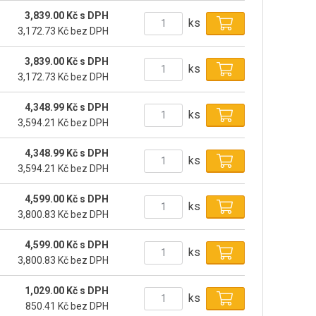
3,839.00 Kč s DPH
ks
3,172.73 Kč bez DPH
3,839.00 Kč s DPH
ks
3,172.73 Kč bez DPH
4,348.99 Kč s DPH
ks
3,594.21 Kč bez DPH
4,348.99 Kč s DPH
ks
3,594.21 Kč bez DPH
4,599.00 Kč s DPH
ks
3,800.83 Kč bez DPH
4,599.00 Kč s DPH
ks
3,800.83 Kč bez DPH
1,029.00 Kč s DPH
ks
850.41 Kč bez DPH