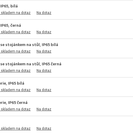
IP65, bílá
 skladem na dotaz
Na dotaz
IP65, černá
 skladem na dotaz
Na dotaz
e stojánkem na stůl, IP65 bílá
 skladem na dotaz
Na dotaz
se stojánkem na stůl, IP65 černá
 skladem na dotaz
Na dotaz
ie, IP65 bílá
 skladem na dotaz
Na dotaz
ie, IP65 černá
 skladem na dotaz
Na dotaz
 skladem na dotaz
Na dotaz