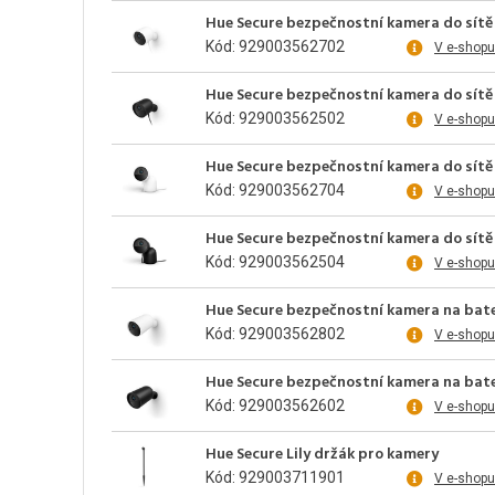
Hue Secure bezpečnostní kamera do sítě 
Kód: 929003562702
V e-shopu
Hue Secure bezpečnostní kamera do sítě 
Kód: 929003562502
V e-shopu
Hue Secure bezpečnostní kamera do sítě s
Kód: 929003562704
V e-shopu
Hue Secure bezpečnostní kamera do sítě 
Kód: 929003562504
V e-shopu
Hue Secure bezpečnostní kamera na bater
Kód: 929003562802
V e-shopu
Hue Secure bezpečnostní kamera na bater
Kód: 929003562602
V e-shopu
Hue Secure Lily držák pro kamery
Kód: 929003711901
V e-shopu