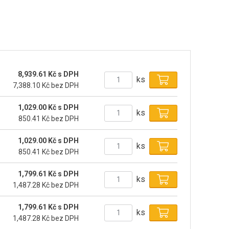
8,939.61 Kč s DPH
ks
7,388.10 Kč bez DPH
1,029.00 Kč s DPH
ks
850.41 Kč bez DPH
1,029.00 Kč s DPH
ks
850.41 Kč bez DPH
1,799.61 Kč s DPH
ks
1,487.28 Kč bez DPH
1,799.61 Kč s DPH
ks
1,487.28 Kč bez DPH