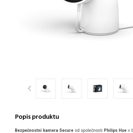
Popis produktu
Bezpečnostní kamera Secure
od společnosti
Philips Hue
v b