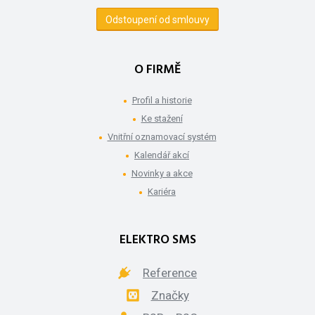
Odstoupení od smlouvy
O FIRMĚ
Profil a historie
Ke stažení
Vnitřní oznamovací systém
Kalendář akcí
Novinky a akce
Kariéra
ELEKTRO SMS
Reference
Značky