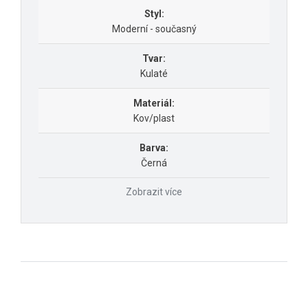
Styl:
Moderní - současný
Tvar:
Kulaté
Materiál:
Kov/plast
Barva:
Černá
Zobrazit více