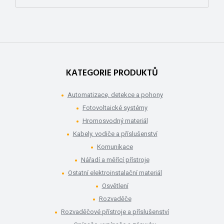
KATEGORIE PRODUKTŮ
Automatizace, detekce a pohony
Fotovoltaické systémy
Hromosvodný materiál
Kabely, vodiče a příslušenství
Komunikace
Nářadí a měřící přístroje
Ostatní elektroinstalační materiál
Osvětlení
Rozvaděče
Rozvaděčové přístroje a příslušenství