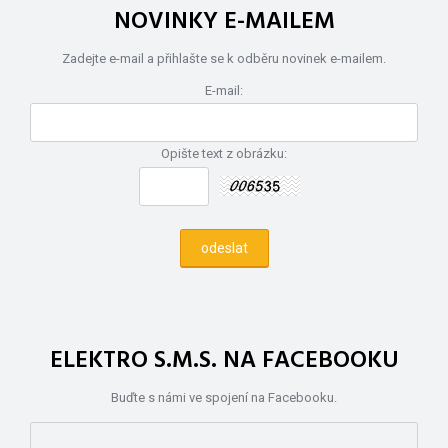
NOVINKY E-MAILEM
Zadejte e-mail a přihlašte se k odběru novinek e-mailem.
E-mail:
Opište text z obrázku:
ELEKTRO S.M.S. NA FACEBOOKU
Buďte s námi ve spojení na Facebooku.