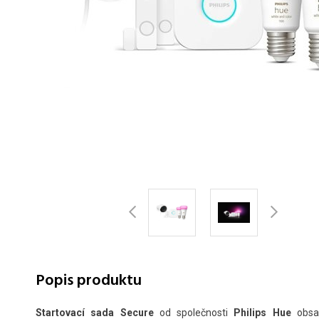
Popis produktu
Startovací sada Secure
od společnosti
Philips Hue
obsa