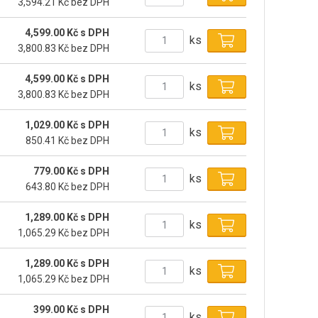
3,594.21 Kč bez DPH
4,599.00 Kč s DPH
ks
3,800.83 Kč bez DPH
4,599.00 Kč s DPH
ks
3,800.83 Kč bez DPH
1,029.00 Kč s DPH
ks
850.41 Kč bez DPH
779.00 Kč s DPH
ks
643.80 Kč bez DPH
1,289.00 Kč s DPH
ks
1,065.29 Kč bez DPH
1,289.00 Kč s DPH
ks
1,065.29 Kč bez DPH
399.00 Kč s DPH
ks