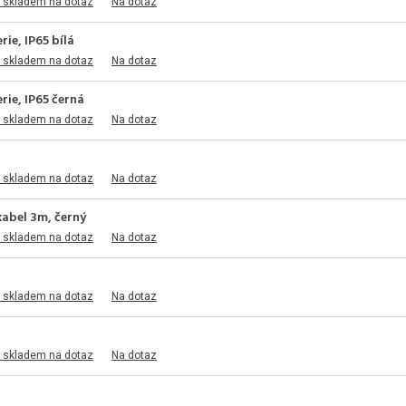
 skladem na dotaz
Na dotaz
ie, IP65 bílá
 skladem na dotaz
Na dotaz
ie, IP65 černá
 skladem na dotaz
Na dotaz
 skladem na dotaz
Na dotaz
kabel 3m, černý
 skladem na dotaz
Na dotaz
 skladem na dotaz
Na dotaz
 skladem na dotaz
Na dotaz