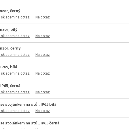
nzor, černý
 skladem na dotaz
Na dotaz
nzor, bílý
 skladem na dotaz
Na dotaz
nzor, černý
 skladem na dotaz
Na dotaz
IP65, bílá
 skladem na dotaz
Na dotaz
IP65, černá
 skladem na dotaz
Na dotaz
e stojánkem na stůl, IP65 bílá
 skladem na dotaz
Na dotaz
se stojánkem na stůl, IP65 černá