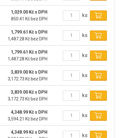
1,029.00 Kč s DPH
ks
850.41 Kč bez DPH
1,799.61 Kč s DPH
ks
1,487.28 Kč bez DPH
1,799.61 Kč s DPH
ks
1,487.28 Kč bez DPH
3,839.00 Kč s DPH
ks
3,172.73 Kč bez DPH
3,839.00 Kč s DPH
ks
3,172.73 Kč bez DPH
4,348.99 Kč s DPH
ks
3,594.21 Kč bez DPH
4,348.99 Kč s DPH
ks