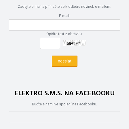
Zadejte e-mail a přihlašte se k odběru novinek e-mailem.
E-mail:
Opište text z obrázku:
ELEKTRO S.M.S. NA FACEBOOKU
Buďte s námi ve spojení na Facebooku.