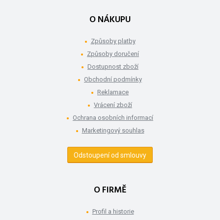
O NÁKUPU
Způsoby platby
Způsoby doručení
Dostupnost zboží
Obchodní podmínky
Reklamace
Vrácení zboží
Ochrana osobních informací
Marketingový souhlas
Odstoupení od smlouvy
O FIRMĚ
Profil a historie