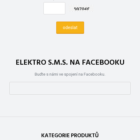
ELEKTRO S.M.S. NA FACEBOOKU
Buďte s námi ve spojení na Facebooku.
KATEGORIE PRODUKTŮ