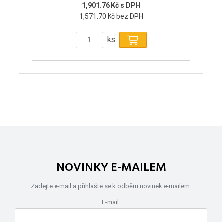
1,901.76 Kč s DPH
1,571.70 Kč bez DPH
ks
NOVINKY E-MAILEM
Zadejte e-mail a přihlašte se k odběru novinek e-mailem.
E-mail: