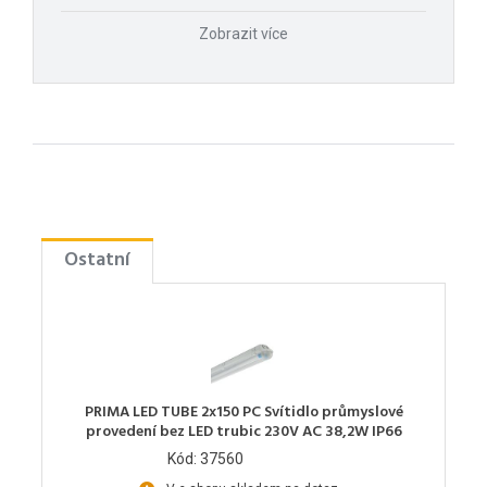
Zobrazit více
Ostatní
PRIMA LED TUBE 2x150 PC Svítidlo průmyslové
provedení bez LED trubic 230V AC 38,2W IP66
Kód: 37560