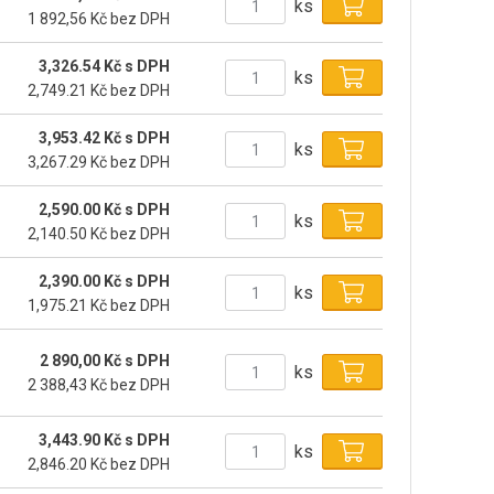
ks
1 892,56 Kč bez DPH
3,326.54 Kč s DPH
ks
2,749.21 Kč bez DPH
3,953.42 Kč s DPH
ks
3,267.29 Kč bez DPH
2,590.00 Kč s DPH
ks
2,140.50 Kč bez DPH
2,390.00 Kč s DPH
ks
1,975.21 Kč bez DPH
2 890,00 Kč s DPH
ks
2 388,43 Kč bez DPH
3,443.90 Kč s DPH
ks
2,846.20 Kč bez DPH