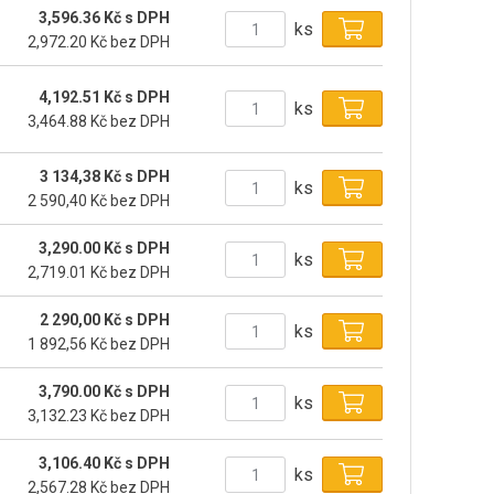
3,596.36 Kč s DPH
ks
2,972.20 Kč bez DPH
4,192.51 Kč s DPH
ks
3,464.88 Kč bez DPH
3 134,38 Kč s DPH
ks
2 590,40 Kč bez DPH
3,290.00 Kč s DPH
ks
2,719.01 Kč bez DPH
2 290,00 Kč s DPH
ks
1 892,56 Kč bez DPH
3,790.00 Kč s DPH
ks
3,132.23 Kč bez DPH
3,106.40 Kč s DPH
ks
2,567.28 Kč bez DPH