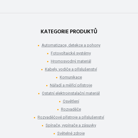
KATEGORIE PRODUKTŮ
Automatizace, detekce a pohony
Fotovoltaické systémy
Hromosvodný materiál
Kabely, vodiče a příslušenství
Komunikace
Nářadí a měřící přístroje
Ostatní elektroinstalační materiál
Osvětlení
Rozvaděče
Rozvaděčové přístroje a příslušenství
Spínače, vypínače a zásuvky
Světelné zdroje