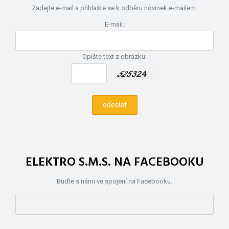
Zadejte e-mail a přihlašte se k odběru novinek e-mailem.
E-mail:
Opište text z obrázku:
ELEKTRO S.M.S. NA FACEBOOKU
Buďte s námi ve spojení na Facebooku.