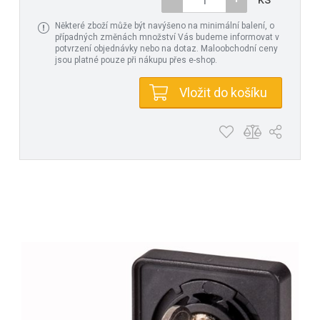
Některé zboží může být navýšeno na minimální balení, o
případných změnách množství Vás budeme informovat v
potvrzení objednávky nebo na dotaz. Maloobchodní ceny
jsou platné pouze při nákupu přes e-shop.
Vložit do košíku