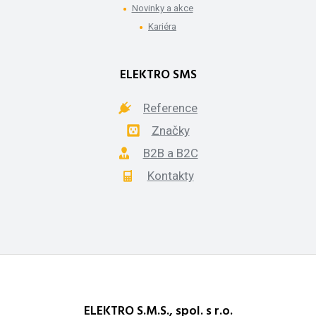
Novinky a akce
Kariéra
ELEKTRO SMS
Reference
Značky
B2B a B2C
Kontakty
ELEKTRO S.M.S., spol. s r.o.