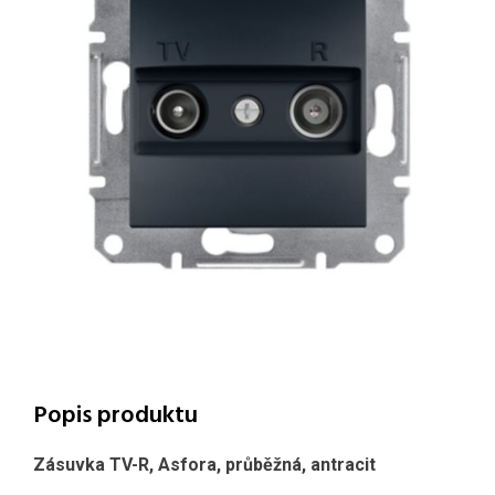
Popis produktu
Zásuvka TV-R, Asfora, průběžná, antracit