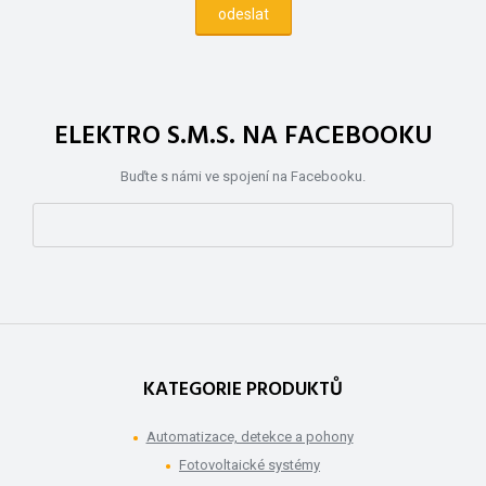
ELEKTRO S.M.S. NA FACEBOOKU
Buďte s námi ve spojení na Facebooku.
KATEGORIE PRODUKTŮ
Automatizace, detekce a pohony
Fotovoltaické systémy