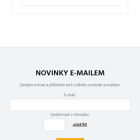
NOVINKY E-MAILEM
Zadejte e-mail a přihlašte se k odběru novinek e-mailem.
E-mail:
Opište text z obrázku: