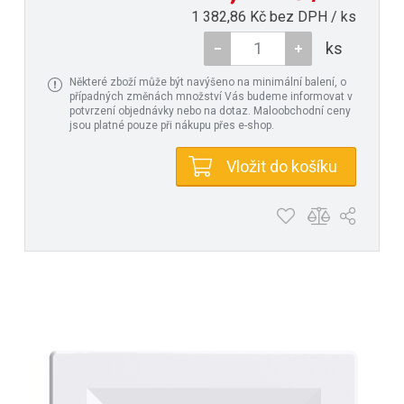
1 382,86 Kč bez DPH / ks
ks
Některé zboží může být navýšeno na minimální balení, o
případných změnách množství Vás budeme informovat v
potvrzení objednávky nebo na dotaz. Maloobchodní ceny
jsou platné pouze při nákupu přes e-shop.
Vložit do košíku