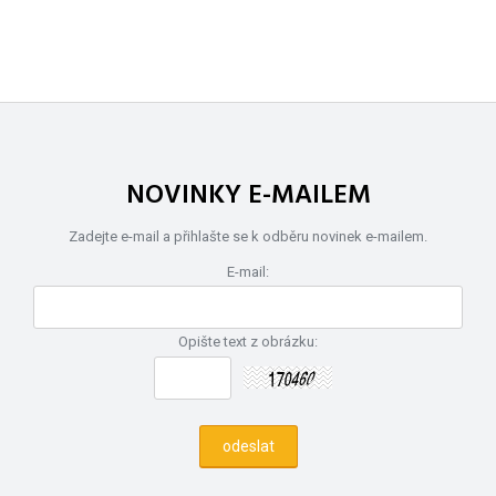
NOVINKY E-MAILEM
Zadejte e-mail a přihlašte se k odběru novinek e-mailem.
E-mail:
Opište text z obrázku: