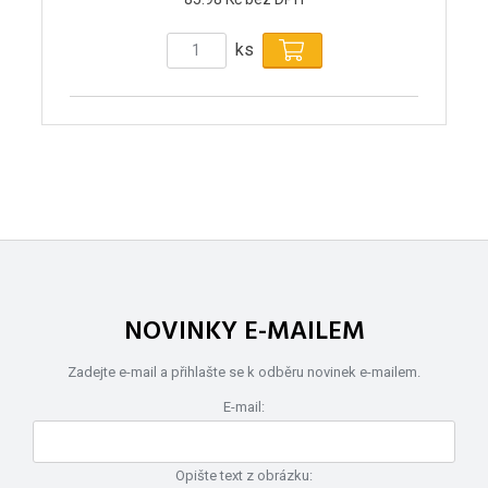
ks
NOVINKY E-MAILEM
Zadejte e-mail a přihlašte se k odběru novinek e-mailem.
E-mail:
Opište text z obrázku: