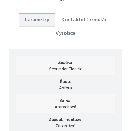
Parametry
Kontaktní formulář
Výrobce
Značka:
Schneider Electric
Řada:
Asfora
Barva:
Antracitová
Způsob montáže:
Zapuštěná