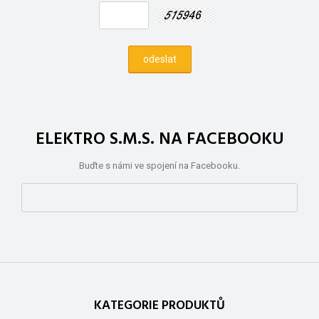
ELEKTRO S.M.S. NA FACEBOOKU
Buďte s námi ve spojení na Facebooku.
KATEGORIE PRODUKTŮ