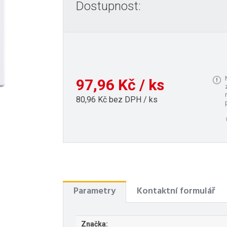
Dostupnost:
97,96 Kč / ks
80,96 Kč bez DPH / ks
Parametry
Kontaktní formulář
Značka: