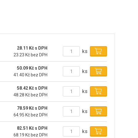
28.11 Kč s DPH
ks
23.23 Kč bez DPH
50.09 Kč s DPH
ks
41.40 Kč bez DPH
58.42 Kč s DPH
ks
48.28 Kč bez DPH
78.59 Kč s DPH
ks
64.95 Kč bez DPH
82.51 Kč s DPH
ks
68.19 Kč bez DPH