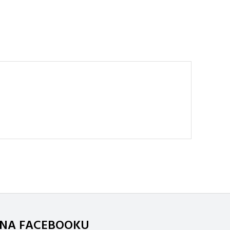
. NA FACEBOOKU