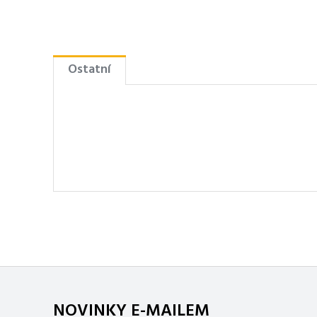
Ostatní
NOVINKY E-MAILEM