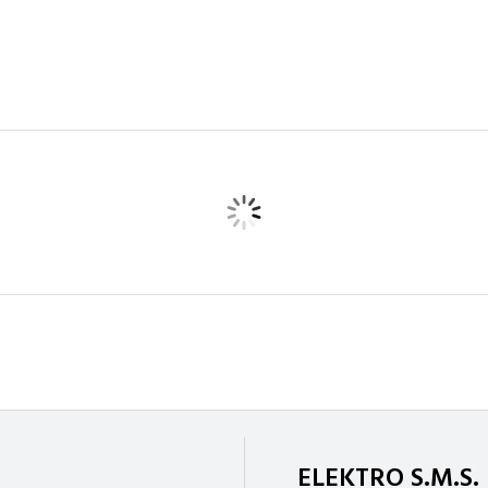
ELEKTRO S.M.S