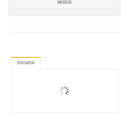
MODUS
Ostatní