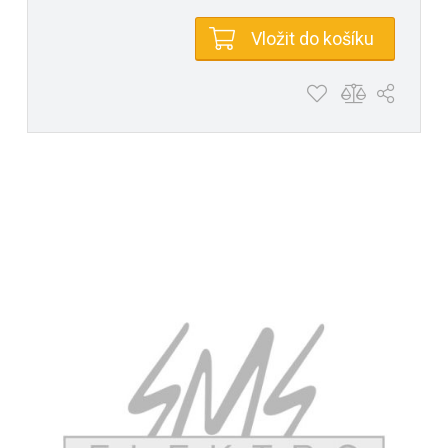
Vložit do košíku