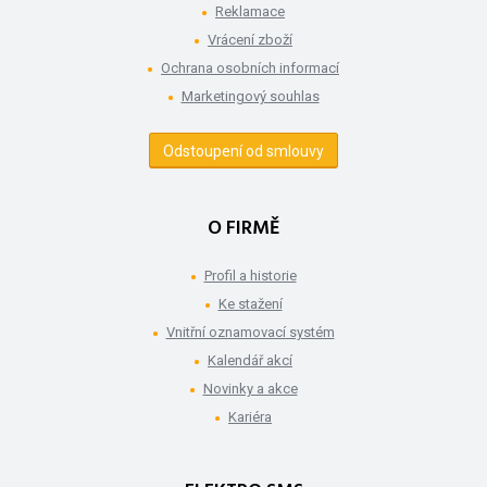
Reklamace
Vrácení zboží
Ochrana osobních informací
Marketingový souhlas
Odstoupení od smlouvy
O FIRMĚ
Profil a historie
Ke stažení
Vnitřní oznamovací systém
Kalendář akcí
Novinky a akce
Kariéra