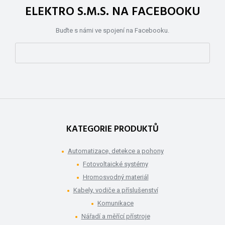
ELEKTRO S.M.S. NA FACEBOOKU
Buďte s námi ve spojení na Facebooku.
KATEGORIE PRODUKTŮ
Automatizace, detekce a pohony
Fotovoltaické systémy
Hromosvodný materiál
Kabely, vodiče a příslušenství
Komunikace
Nářadí a měřící přístroje