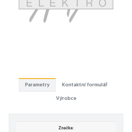
Parametry
Kontaktní formulář
Výrobce
Značka: