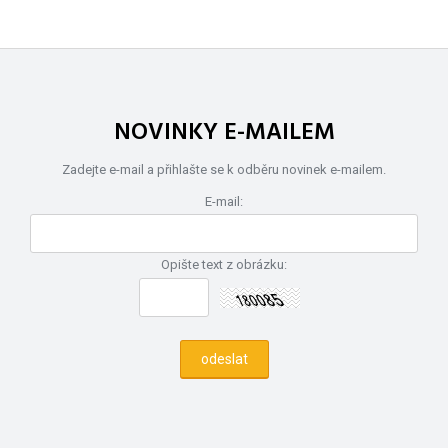
NOVINKY E-MAILEM
Zadejte e-mail a přihlašte se k odběru novinek e-mailem.
E-mail:
Opište text z obrázku: